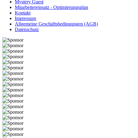
Mystery Guest
Mitarbeitereinsatz - Optimierungsplan
Kontakt
Impressum
Allgemeine Geschäftsbedingungen (AGB)
Datenschutz