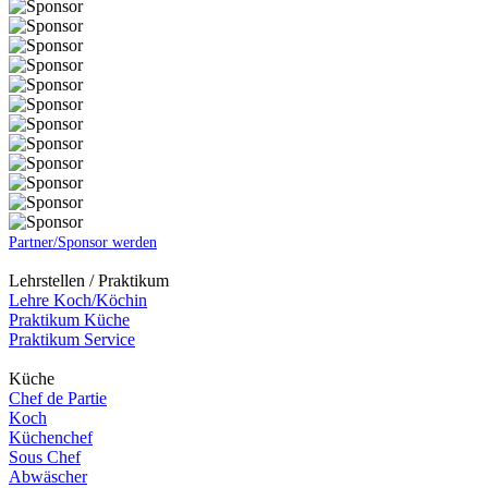
Partner/Sponsor werden
Lehrstellen / Praktikum
Lehre Koch/Köchin
Praktikum Küche
Praktikum Service
Küche
Chef de Partie
Koch
Küchenchef
Sous Chef
Abwäscher