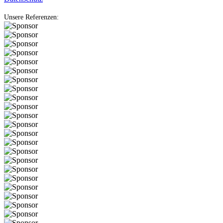
Unsere Referenzen: