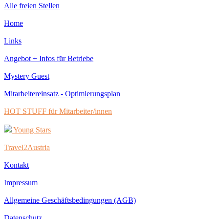
Alle freien Stellen
Home
Links
Angebot + Infos für Betriebe
Mystery Guest
Mitarbeitereinsatz - Optimierungsplan
HOT STUFF für Mitarbeiter/innen
Young Stars
Travel2Austria
Kontakt
Impressum
Allgemeine Geschäftsbedingungen (AGB)
Datenschutz